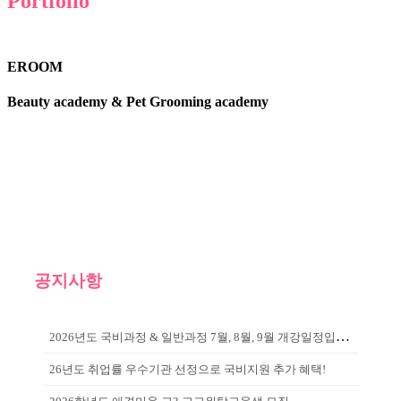
Portfolio
EROOM
Beauty academy & Pet Grooming academy
공지사항
2026년도 국비과정 & 일반과정 7월, 8월, 9월 개강일정입니다!
26년도 취업률 우수기관 선정으로 국비지원 추가 혜택!