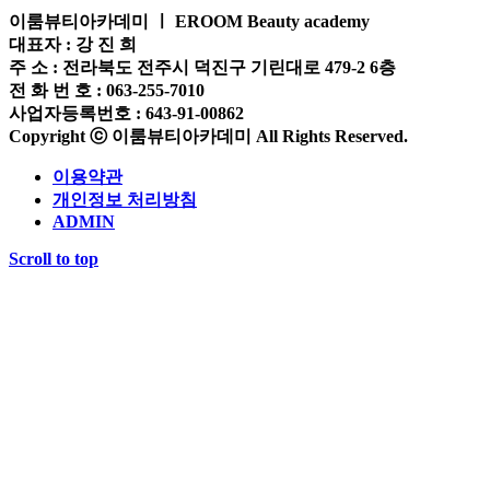
이룸뷰티아카데미 ㅣ EROOM Beauty academy
대표자 : 강 진 희
주 소 : 전라북도 전주시 덕진구 기린대로 479-2 6층
전 화 번 호 : 063-255-7010
사업자등록번호 : 643-91-00862
Copyright ⓒ 이룸뷰티아카데미 All Rights Reserved.
이용약관
개인정보 처리방침
ADMIN
Scroll to top